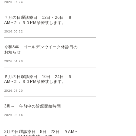
2026.07.24
７月の日曜診療日 12日・26日 ９
AM~２：３０PM診療致します。
2026.06.22
令和8年 ゴールデンウイーク休診日の
お知らせ
2026.04.20
５月の日曜診療日 10日 24日 ９
AM~２：３０PM診療致します。
2026.04.20
3月～ 午前中の診療開始時間
2026.02.16
3月の日曜診療日 8日 22日 ９AM~