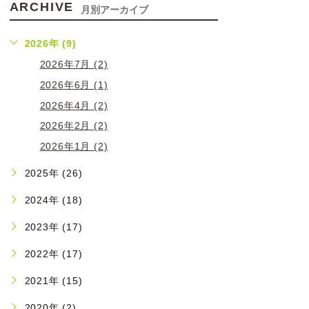
ARCHIVE
月別アーカイブ
2026年 (9)
2026年7月 (2)
2026年6月 (1)
2026年4月 (2)
2026年2月 (2)
2026年1月 (2)
2025年 (26)
2024年 (18)
2023年 (17)
2022年 (17)
2021年 (15)
2020年 (2)