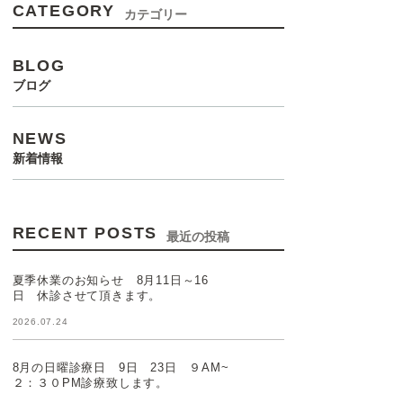
CATEGORY
カテゴリー
BLOG
ブログ
NEWS
新着情報
RECENT POSTS
最近の投稿
夏季休業のお知らせ 8月11日～16
日 休診させて頂きます。
2026.07.24
8月の日曜診療日 9日 23日 ９AM~
２：３０PM診療致します。