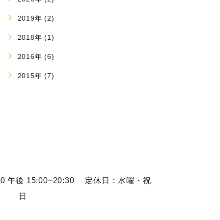
2019年 (2)
2018年 (1)
2016年 (6)
2015年 (7)