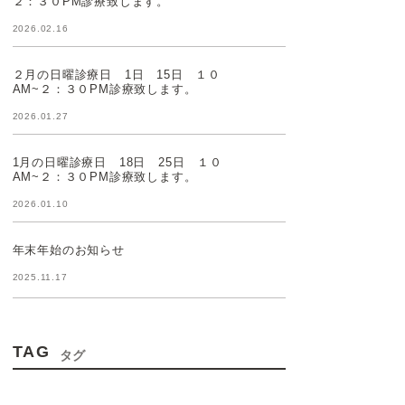
２：３０PM診療致します。
2026.02.16
２月の日曜診療日 1日 15日 １０
AM~２：３０PM診療致します。
2026.01.27
1月の日曜診療日 18日 25日 １０
AM~２：３０PM診療致します。
2026.01.10
年末年始のお知らせ
2025.11.17
TAG
タグ