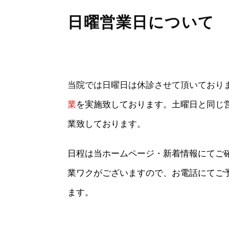
日曜営業日について
当院では日曜日は休診させて頂いており
業
を実施致しております。土曜日と同じ
業致しております。
日程は当ホームページ・新着情報にてご
業ワクがございますので、お電話にてご
ます。