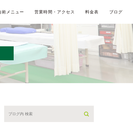
施術メニュー
営業時間・アクセス
料金表
ブログ