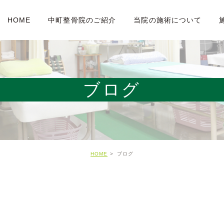
HOME
中町整骨院のご紹介
当院の施術について
ブログ
HOME
ブログ