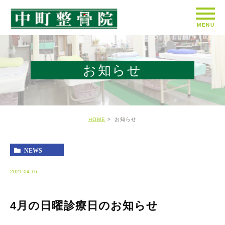
お知らせ
HOME
お知らせ
NEWS
2021.04.16
4月の日曜診療日のお知らせ