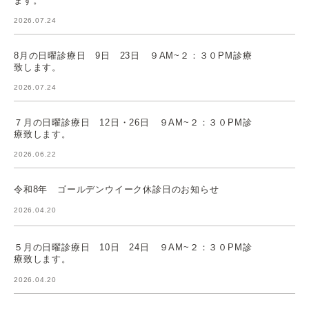
2026.07.24
8月の日曜診療日 9日 23日 ９AM~２：３０PM診療
致します。
2026.07.24
７月の日曜診療日 12日・26日 ９AM~２：３０PM診
療致します。
2026.06.22
令和8年 ゴールデンウイーク休診日のお知らせ
2026.04.20
５月の日曜診療日 10日 24日 ９AM~２：３０PM診
療致します。
2026.04.20