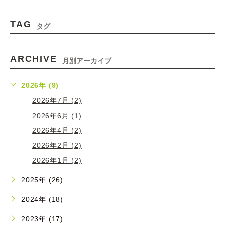
TAG
タグ
ARCHIVE
月別アーカイブ
2026年 (9)
2026年7月 (2)
2026年6月 (1)
2026年4月 (2)
2026年2月 (2)
2026年1月 (2)
2025年 (26)
2024年 (18)
2023年 (17)