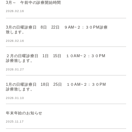
3月～ 午前中の診療開始時間
2026.02.16
3月の日曜診療日 8日 22日 ９AM~２：３０PM診療
致します。
2026.02.16
２月の日曜診療日 1日 15日 １０AM~２：３０PM
診療致します。
2026.01.27
1月の日曜診療日 18日 25日 １０AM~２：３０PM
診療致します。
2026.01.10
年末年始のお知らせ
2025.11.17