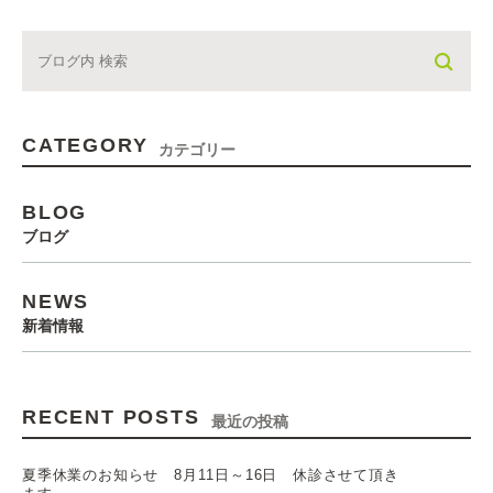
CATEGORY
カテゴリー
BLOG
ブログ
NEWS
新着情報
RECENT POSTS
最近の投稿
夏季休業のお知らせ 8月11日～16日 休診させて頂き
ます。