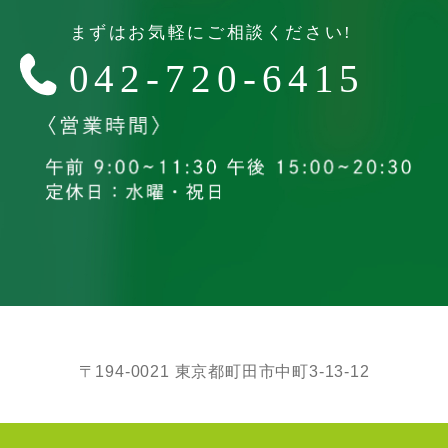
〒194-0021 東京都町田市中町3-13-12