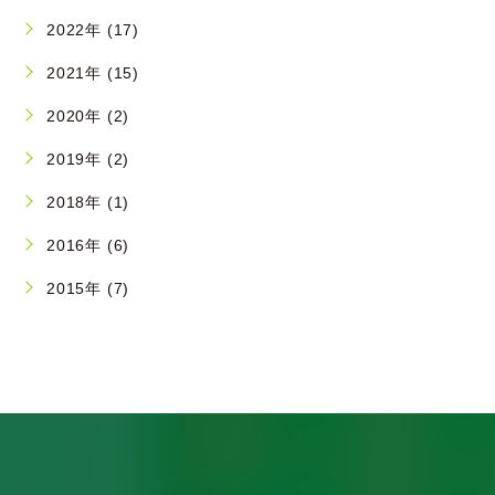
2022年 (17)
2021年 (15)
2020年 (2)
2019年 (2)
2018年 (1)
2016年 (6)
2015年 (7)