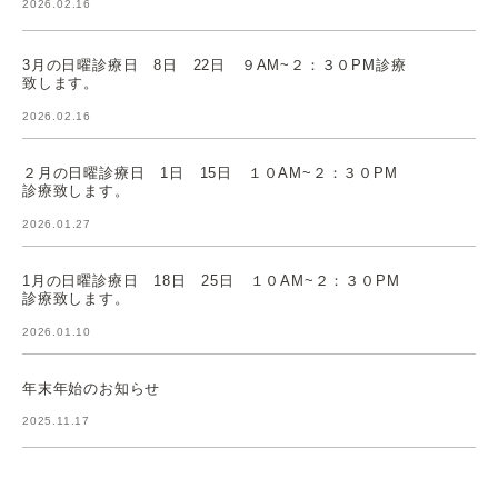
2026.02.16
3月の日曜診療日 8日 22日 ９AM~２：３０PM診療
致します。
2026.02.16
２月の日曜診療日 1日 15日 １０AM~２：３０PM
診療致します。
2026.01.27
1月の日曜診療日 18日 25日 １０AM~２：３０PM
診療致します。
2026.01.10
年末年始のお知らせ
2025.11.17