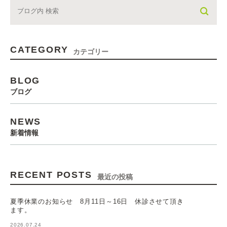
CATEGORY
カテゴリー
BLOG
ブログ
NEWS
新着情報
RECENT POSTS
最近の投稿
夏季休業のお知らせ 8月11日～16日 休診させて頂き
ます。
2026.07.24