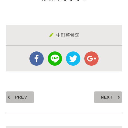
中町整骨院
PREV
NEXT