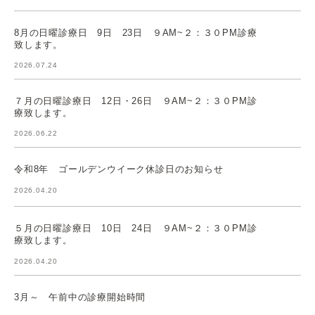
8月の日曜診療日 9日 23日 ９AM~２：３０PM診療
致します。
2026.07.24
７月の日曜診療日 12日・26日 ９AM~２：３０PM診
療致します。
2026.06.22
令和8年 ゴールデンウイーク休診日のお知らせ
2026.04.20
５月の日曜診療日 10日 24日 ９AM~２：３０PM診
療致します。
2026.04.20
3月～ 午前中の診療開始時間