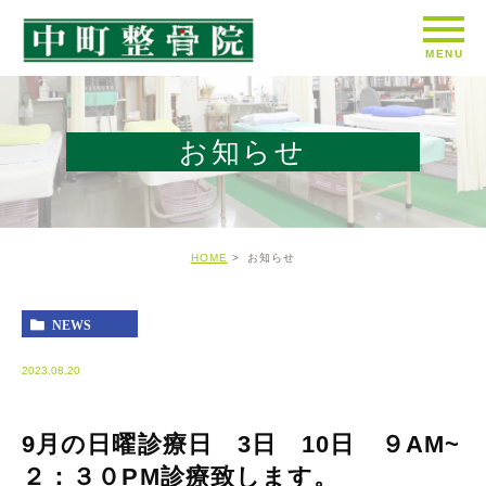
お知らせ
HOME
お知らせ
NEWS
2023.08.20
9月の日曜診療日 3日 10日 ９AM~
２：３０PM診療致します。