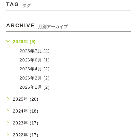
TAG
タグ
ARCHIVE
月別アーカイブ
2026年 (9)
2026年7月 (2)
2026年6月 (1)
2026年4月 (2)
2026年2月 (2)
2026年1月 (2)
2025年 (26)
2024年 (18)
2023年 (17)
2022年 (17)