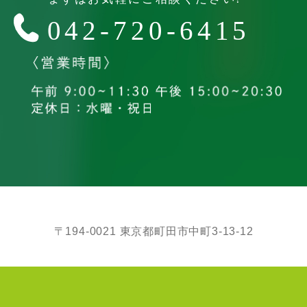
〒194-0021 東京都町田市中町3-13-12