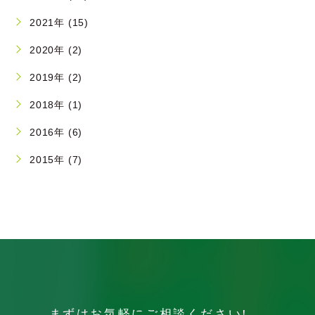
2021年 (15)
2020年 (2)
2019年 (2)
2018年 (1)
2016年 (6)
2015年 (7)